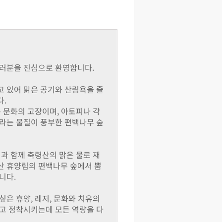
여러분을 진심으로 환영합니다.
 있어 맑은 공기와 산림욕을 즐
다.
 문화의 고장이며, 아토피나 각
라는 물질이 풍부한 편백나무 숲
과 함께 축령산의 맑은 물로 재
산 휴양림의 편백나무 숲에서 뿜
니다.
은 휴양, 레저, 문화와 치유의
고 정착시키는데 모든 역량을 다