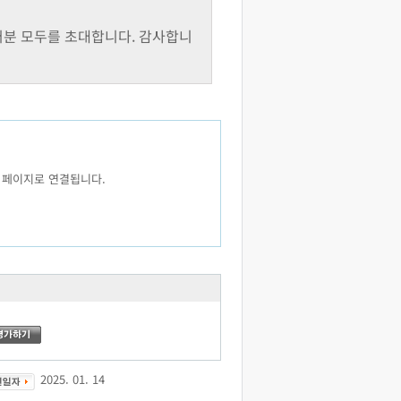
 여러분 모두를 초대합니다. 감사합니
 페이지로 연결됩니다.
2025. 01. 14