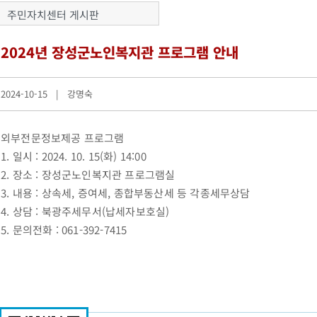
주민자치센터 게시판
2024년 장성군노인복지관 프로그램 안내
2024-10-15 | 강명숙
외부전문정보제공 프로그램
1. 일시 : 2024. 10. 15(화) 14:00
2. 장소 : 장성군노인복지관 프로그램실
3. 내용 : 상속세, 증여세, 종합부동산세 등 각종세무상담
4. 상담 : 북광주세무서(납세자보호실)
5. 문의전화 : 061-392-7415