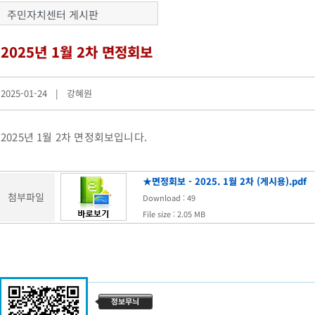
주민자치센터 게시판
2025년 1월 2차 면정회보
2025-01-24 | 강혜원
2025년 1월 2차 면정회보입니다.
★면정회보 - 2025. 1월 2차 (게시용).pdf
첨부파일
Download : 49
File size : 2.05 MB