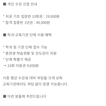
■ 개인 수강 신청 안내
* 쉬운 기초 입문반 10회권 : 19,900원
* 합격 집중반 1년권 : 49,900원
■ 학과·교육기관 단체 이용 혜택
* 학과 및 기관 단체 접수 가능
* 훈련생 학습현황 및 진도관리 지원
* 단체 특별가 제공
→ 10회 이용권 9,900원
시중 평균 수강료 대비 부담을 크게 낮춰
교육기관에서도 부담 없이 운영 가능합니다.
■ 이런 분들께 추천드립니다